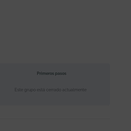
Primeros pasos
Este grupo está cerrado actualmente