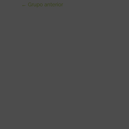
←
Grupo anterior