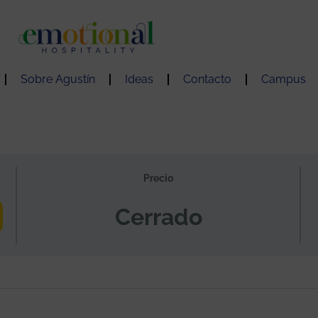
Sobre Agustín
Ideas
Contacto
Campus
Precio
Cerrado